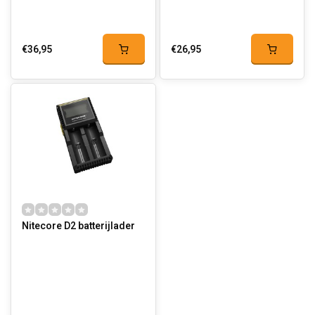
€36,95
€26,95
Nitecore D2 batterijlader