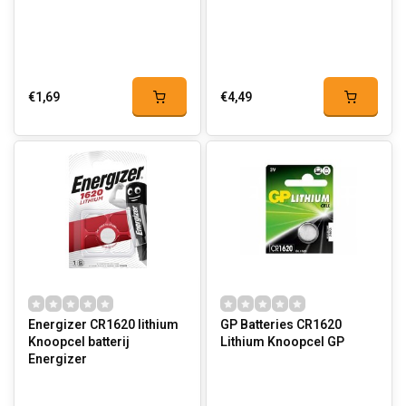
€1,69
€4,49
Energizer CR1620 lithium
GP Batteries CR1620
Knoopcel batterij
Lithium Knoopcel GP
Energizer