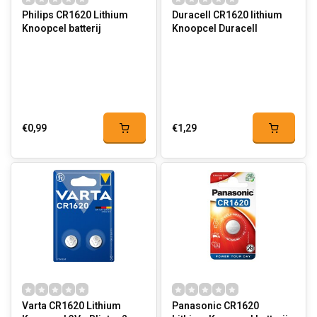
Philips CR1620 Lithium
Duracell CR1620 lithium
Knoopcel batterij
Knoopcel Duracell
€0,99
€1,29
Varta CR1620 Lithium
Panasonic CR1620