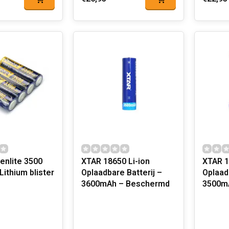
enlite 3500
XTAR 18650 Li-ion
XTAR 1
Lithium blister
Oplaadbare Batterij –
Oplaad
3600mAh – Beschermd
3500m