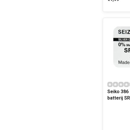
Seiko 386
batterij 