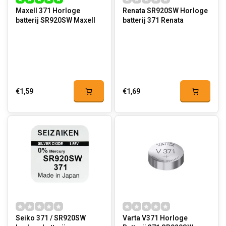
Maxell 371 Horloge
Renata SR920SW Horloge
batterij SR920SW Maxell
batterij 371 Renata
€1,59
€1,69
Seiko 371 / SR920SW
Varta V371 Horloge