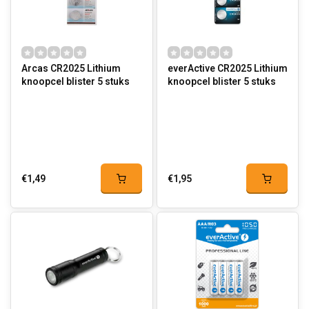
Arcas CR2025 Lithium
everActive CR2025 Lithium
knoopcel blister 5 stuks
knoopcel blister 5 stuks
€1,49
€1,95