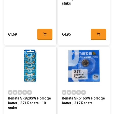
stuks
€1,69
€4,95
Renata SR920SW Horloge
Renata SR516SW Horloge
batterij 371 Renata - 10
batterij 317 Renata
stuks