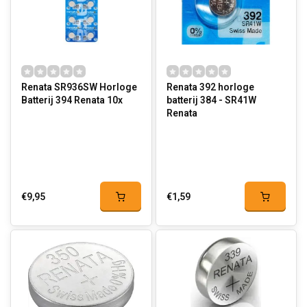
Renata SR936SW Horloge
Renata 392 horloge
Batterij 394 Renata 10x
batterij 384 - SR41W
Renata
€9,95
€1,59